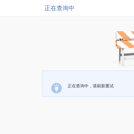
正在查询中
正在查询中，请刷新重试