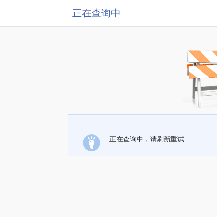
正在查询中
正在查询中，请刷新重试