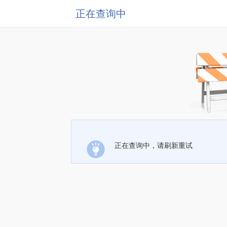
正在查询中
正在查询中，请刷新重试