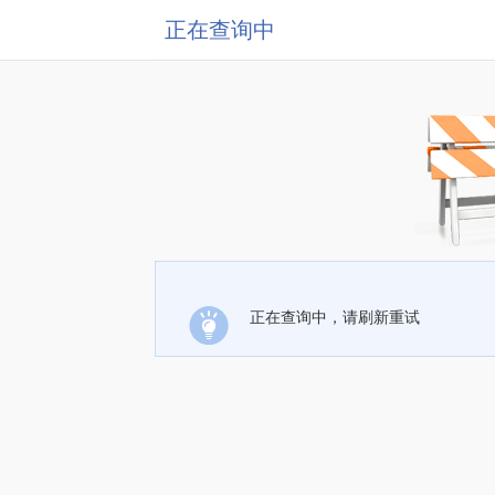
正在查询中
正在查询中，请刷新重试