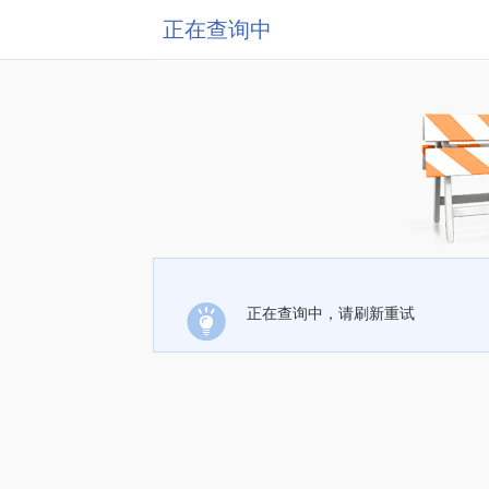
正在查询中
正在查询中，请刷新重试