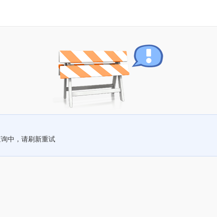
查询中，请刷新重试