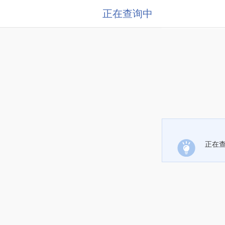
正在查询中
正在